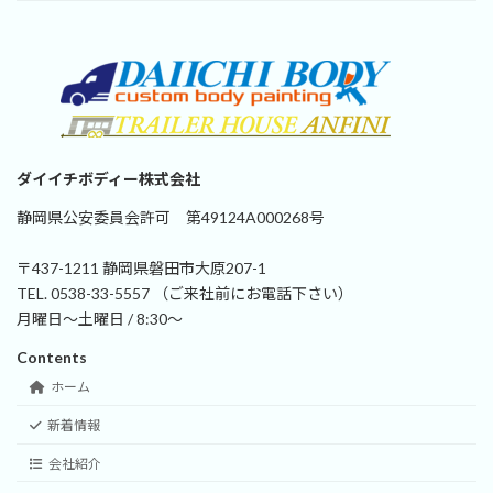
ダイイチボディー株式会社
静岡県公安委員会許可 第49124A000268号
〒437-1211 静岡県磐田市大原207-1
TEL. 0538-33-5557 （ご来社前にお電話下さい）
月曜日～土曜日 / 8:30～
Contents
ホーム
新着情報
会社紹介